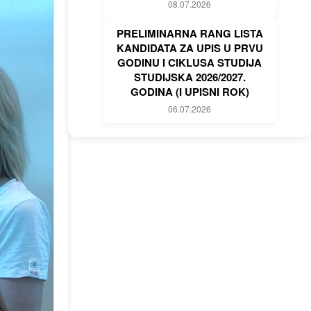
08.07.2026
PRELIMINARNA RANG LISTA
KANDIDATA ZA UPIS U PRVU
GODINU I CIKLUSA STUDIJA
STUDIJSKA 2026/2027.
GODINA (I UPISNI ROK)
06.07.2026