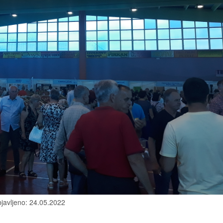
javljeno: 24.05.2022