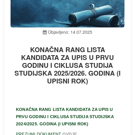
Objavljeno: 14.07.2025
KONAČNA RANG LISTA
KANDIDATA ZA UPIS U PRVU
GODINU I CIKLUSA STUDIJA
STUDIJSKA 2025/2026. GODINA (I
UPISNI ROK)
KONAČNA RANG LISTA KANDIDATA ZA UPIS U
PRVU GODINU I CIKLUSA STUDIJA STUDIJSKA
2024/2025. GODINA (I UPISNI ROK)
PREZUMI DOKUMENT
OVDJE