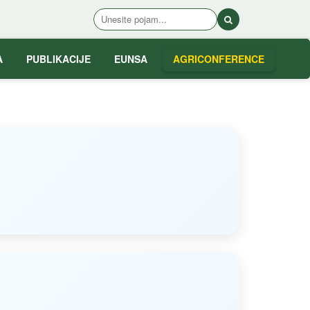
A
PUBLIKACIJE
EUNSA
AGRICONFERENCE