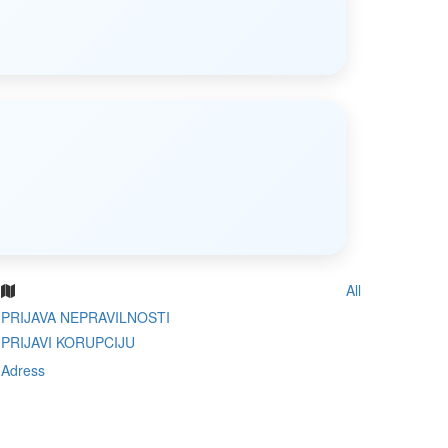
All
PRIJAVA NEPRAVILNOSTI
PRIJAVI KORUPCIJU
Adress