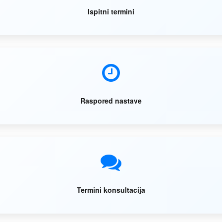
Ispitni termini
Raspored nastave
Termini konsultacija