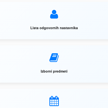
Lista odgovornih nastavnika
Izborni predmeti