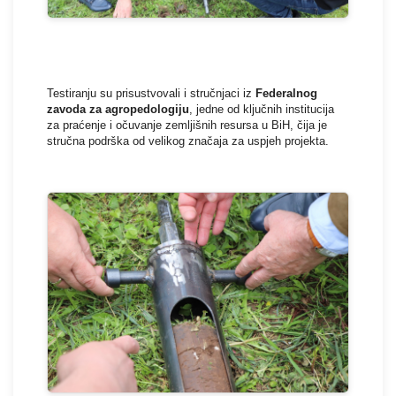
Testiranju su prisustvovali i stručnjaci iz
Federalnog
zavoda za agropedologiju
, jedne od ključnih institucija
za praćenje i očuvanje zemljišnih resursa u BiH, čija je
stručna podrška od velikog značaja za uspjeh projekta.