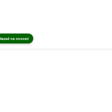
Nazad na novosti