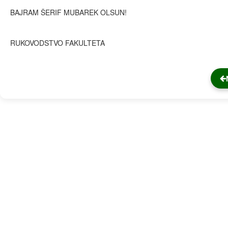
BAJRAM ŠERIF MUBAREK OLSUN!
RUKOVODSTVO FAKULTETA