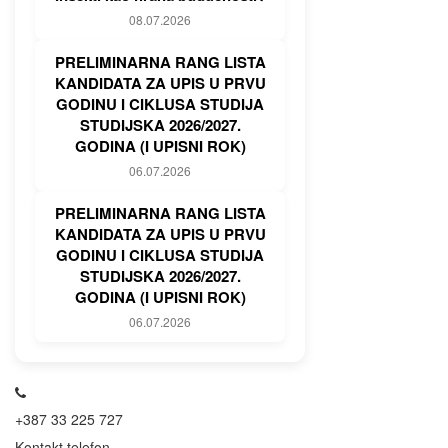
08.07.2026
PRELIMINARNA RANG LISTA
KANDIDATA ZA UPIS U PRVU
GODINU I CIKLUSA STUDIJA
STUDIJSKA 2026/2027.
GODINA (I UPISNI ROK)
06.07.2026
PRELIMINARNA RANG LISTA
KANDIDATA ZA UPIS U PRVU
GODINU I CIKLUSA STUDIJA
STUDIJSKA 2026/2027.
GODINA (I UPISNI ROK)
06.07.2026
+387 33 225 727
Kontakt telefon