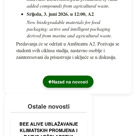
added compounds from agricultural waste.
Srijeda, 3. juni 2026. u 12:00, A2
New biodegradable materials for food
packaging: active and intelligent packaging
derived from marine and agricultural waste.
Predavanja će se održati u Amfiteatru A2. Pozivaju se
studenti svih ciklusa studija, nastavno osoblje i
zainteresovani da prisustvuju i uključe se u diskusiju.
Nazad na novosti
Ostale novosti
BEE ALIVE UBLAŽAVANJE
KLIMATSKIH PROMJENA I