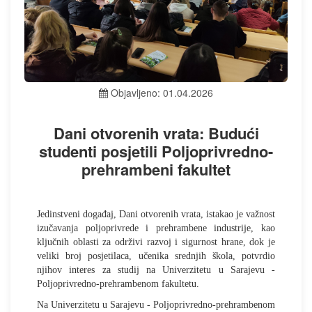
Objavljeno: 01.04.2026
Dani otvorenih vrata: Budući
studenti posjetili Poljoprivredno-
prehrambeni fakultet
Jedinstveni događaj, Dani otvorenih vrata, istakao je važnost
izučavanja poljoprivrede i prehrambene industrije, kao
ključnih oblasti za održivi razvoj i sigurnost hrane, dok je
veliki broj posjetilaca, učenika srednjih škola, potvrdio
njihov interes za studij na Univerzitetu u Sarajevu -
Poljoprivredno-prehrambenom fakultetu.
Na Univerzitetu u Sarajevu - Poljoprivredno-prehrambenom