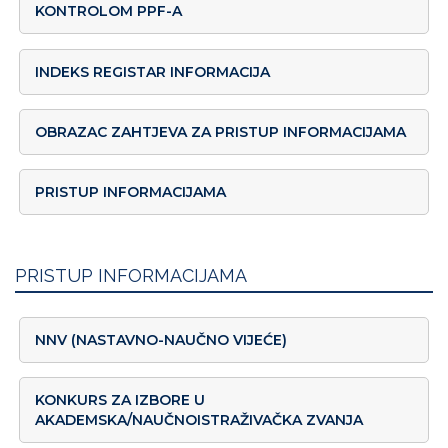
KONTROLOM PPF-A
INDEKS REGISTAR INFORMACIJA
OBRAZAC ZAHTJEVA ZA PRISTUP INFORMACIJAMA
PRISTUP INFORMACIJAMA
PRISTUP INFORMACIJAMA
NNV (NASTAVNO-NAUČNO VIJEĆE)
KONKURS ZA IZBORE U
AKADEMSKA/NAUČNOISTRAŽIVAČKA ZVANJA