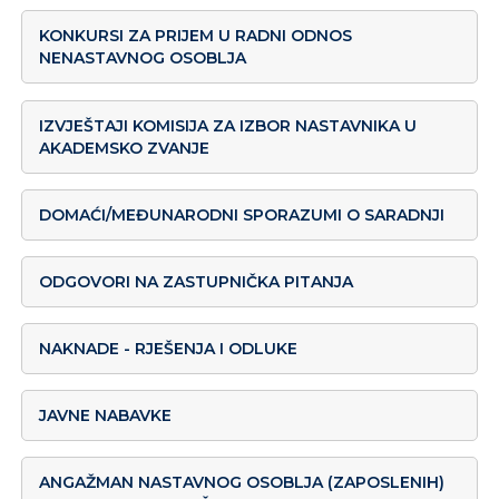
KONKURSI ZA PRIJEM U RADNI ODNOS
NENASTAVNOG OSOBLJA
IZVJEŠTAJI KOMISIJA ZA IZBOR NASTAVNIKA U
AKADEMSKO ZVANJE
DOMAĆI/MEĐUNARODNI SPORAZUMI O SARADNJI
ODGOVORI NA ZASTUPNIČKA PITANJA
NAKNADE - RJEŠENJA I ODLUKE
JAVNE NABAVKE
ANGAŽMAN NASTAVNOG OSOBLJA (ZAPOSLENIH)