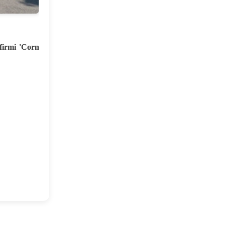
firmi 'Corn