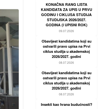
KONAČNA RANG LISTA
KANDIDATA ZA UPIS U PRVU
GODINU I CIKLUSA STUDIJA
STUDIJSKA 2026/2027.
GODINA (I UPISNI ROK)
09.07.2026
Obavijest kandidatima koji su
ostvarili pravo upisa na Prvi
ciklus studija u akademskoj
2026/2027. godini
08.07.2026
Obavijest kandidatima koji su
ostvarili pravo upisa na Prvi
ciklus studija u akademskoj
2026/2027. godini
08.07.2026
Insekti kao hrana budućnosti?