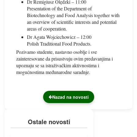
Dr Remigiusz Olędzki – 11:00
Presentation of the Department of
Biotechnology and Food Analysis together with
an overview of scientific interests and potential
areas of cooperation.
Dr Agata Wojciechowicz – 12:00
Polish Traditional Food Products.
Pozivamo studente, nastavno osoblje i sve
zainteresovane da prisustvuju ovim predavanjima i
upoznaju se sa istraživačkim aktivnostima i
mogućnostima međunarodne saradnje.
Nazad na novosti
Ostale novosti