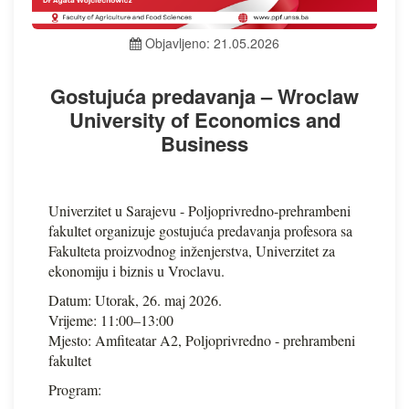
Objavljeno: 21.05.2026
Gostujuća predavanja – Wroclaw
University of Economics and
Business
Univerzitet u Sarajevu - Poljoprivredno-prehrambeni
fakultet organizuje gostujuća predavanja profesora sa
Fakulteta proizvodnog inženjerstva, Univerzitet za
ekonomiju i biznis u Vroclavu.
Datum: Utorak, 26. maj 2026.
Vrijeme: 11:00–13:00
Mjesto: Amfiteatar A2, Poljoprivredno - prehrambeni
fakultet
Program: