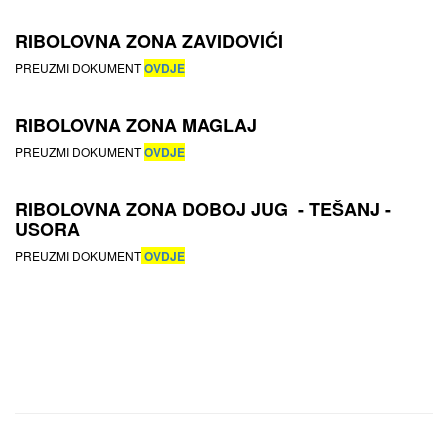
RIBOLOVNA ZONA ZAVIDOVIĆI
PREUZMI DOKUMENT
OVDJE
RIBOLOVNA ZONA MAGLAJ
PREUZMI DOKUMENT
OVDJE
RIBOLOVNA ZONA DOBOJ JUG - TEŠANJ -
USORA
PREUZMI DOKUMENT
OVDJE