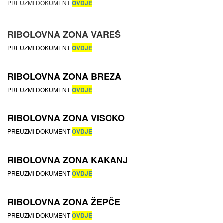
PREUZMI DOKUMENT
OVDJE
RIBOLOVNA ZONA VAREŠ
PREUZMI DOKUMENT
OVDJE
RIBOLOVNA ZONA BREZA
PREUZMI DOKUMENT
OVDJE
RIBOLOVNA ZONA VISOKO
PREUZMI DOKUMENT
OVDJE
RIBOLOVNA ZONA KAKANJ
PREUZMI DOKUMENT
OVDJE
RIBOLOVNA ZONA ŽEPČE
PREUZMI DOKUMENT
OVDJE