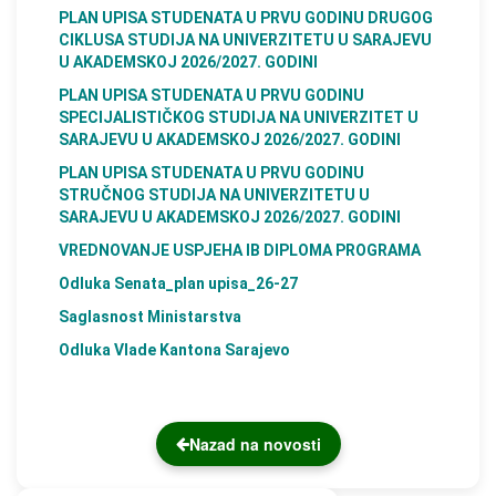
PLAN UPISA STUDENATA U PRVU GODINU DRUGOG
CIKLUSA STUDIJA NA UNIVERZITETU U SARAJEVU
U AKADEMSKOJ 2026/2027. GODINI
PLAN UPISA STUDENATA U PRVU GODINU
SPECIJALISTIČKOG STUDIJA NA UNIVERZITET U
SARAJEVU U AKADEMSKOJ 2026/2027. GODINI
PLAN UPISA STUDENATA U PRVU GODINU
STRUČNOG STUDIJA NA UNIVERZITETU U
SARAJEVU U AKADEMSKOJ 2026/2027. GODINI
VREDNOVANJE USPJEHA IB DIPLOMA PROGRAMA
Odluka Senata_plan upisa_26-27
Saglasnost Ministarstva
Odluka Vlade Kantona Sarajevo
Nazad na novosti