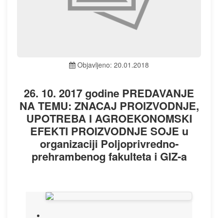
Objavljeno: 20.01.2018
26. 10. 2017 godine PREDAVANJE
NA TEMU: ZNACAJ PROIZVODNJE,
UPOTREBA I AGROEKONOMSKI
EFEKTI PROIZVODNJE SOJE u
organizaciji Poljoprivredno-
prehrambenog fakulteta i GIZ-a